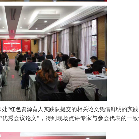
归处”红色资源育人实践队提交的相关论文凭借鲜明的实践
“优秀会议论文”，得到现场点评专家与参会代表的一致