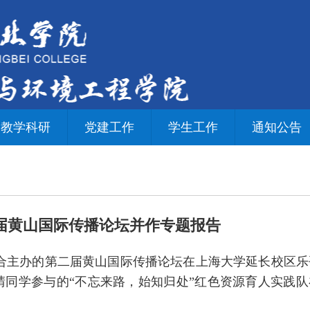
教学科研
党建工作
学生工作
通知公告
届黄山国际传播论坛并作专题报告
院联合主办的第二届黄山国际传播论坛在上海大学延长校区乐
同学参与的“不忘来路，始知归处”红色资源育人实践队