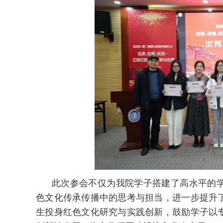
此次参会不仅为我院学子搭建了高水平的
色文化传承传播中的思考与担当，进一步提升
生投身红色文化研究与实践创新，鼓励学子以