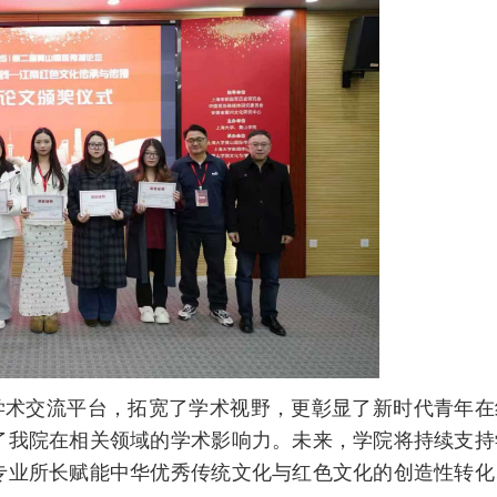
学术交流平台，拓宽了学术视野，更彰显了新时代青年在
了我院在相关领域的学术影响力。未来，学院将持续支持
专业所长赋能中华优秀传统文化与红色文化的创造性转化