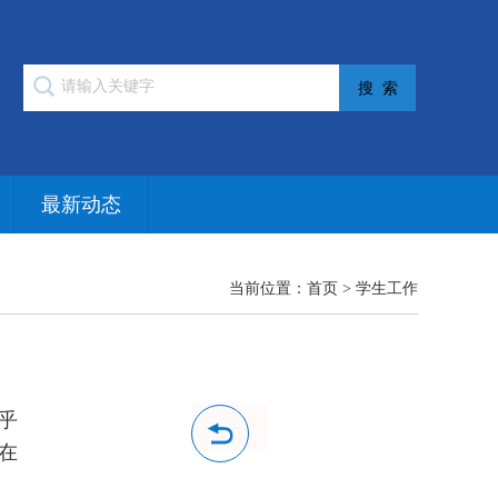
最新动态
当前位置：
首页
>
学生工作
乎
在