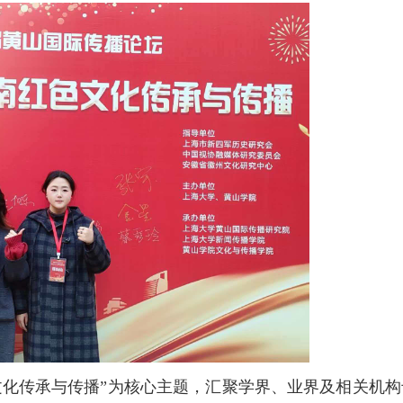
文化传承与传播”为核心主题，汇聚学界、业界及相关机构