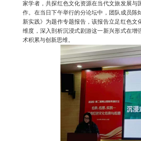
家学者，共探红色文化资源在当代文旅发展与
作。在当日下午举行的分论坛中，团队成员陈
新实践》为题作专题报告，该报告立足红色文
维度，深入剖析沉浸式剧游这一新兴形式在增
术积累与创新思维。