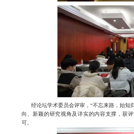
经论坛学术委员会评审，“不忘来路，始知
向、新颖的研究视角及详实的内容支撑，获评
可。