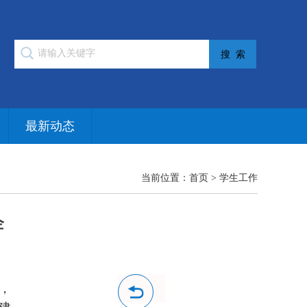
最新动态
当前位置：
首页
>
学生工作
企
，