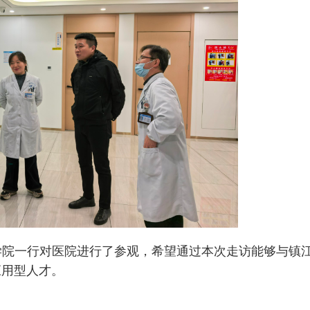
学院一行对医院进行了参观，希望通过本次走访能够与镇
应用型人才。