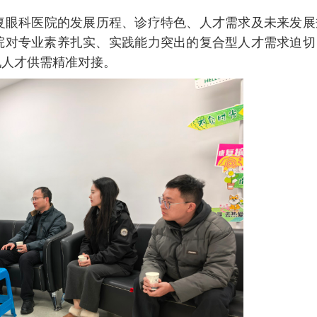
复眼科医院的发展历程、诊疗特色、人才需求及未来发展
院对专业素养扎实、实践能力突出的复合型人才需求迫切
现人才供需精准对接。