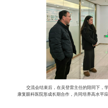
交流会结束后，在吴登雷主任的陪同下，
康复眼科医院形成长期合作，共同培养高水平