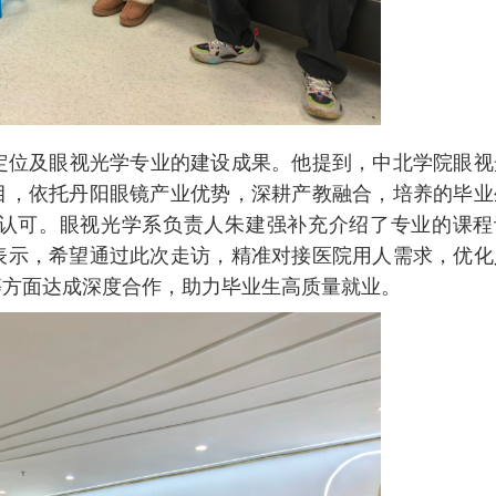
定位及眼视光学专业的建设成果。他提到，中北学院眼视
目，依托丹阳眼镜产业优势，深耕产教融合，培养的毕业
认可。眼视光学系负责人朱建强补充介绍了专业的课程
表示，希望通过此次走访，精准对接医院用人需求，优化
等方面达成深度合作，助力毕业生高质量就业。