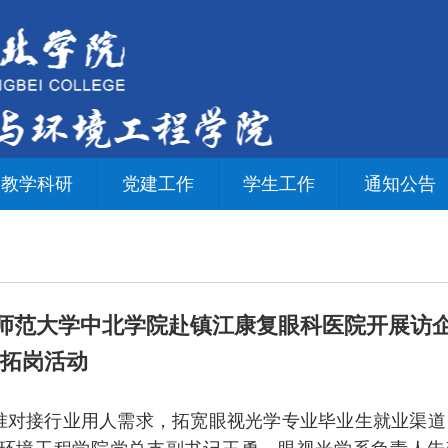
教学科研
党建工作
学生工作
通知公告
京师范大学中北学院赴镇江康复眼科医院开展访
拓岗活动
准对接行业用人需求，拓宽眼视光学专业毕业生就业渠道