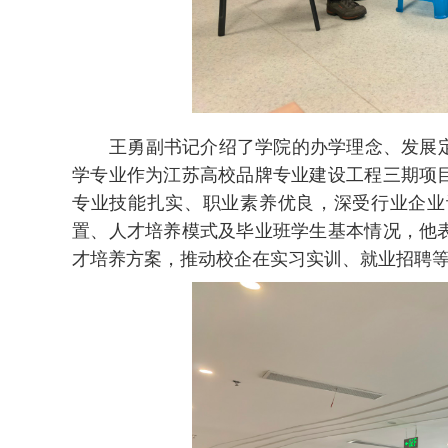
王勇副书记介绍了学院的办学理念、发展
学专业作为江苏高校品牌专业建设工程三期项
专业技能扎实、职业素养优良，深受行业企业
置、人才培养模式及毕业班学生基本情况，他
才培养方案，推动校企在实习实训、就业招聘