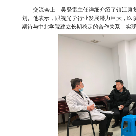
交流会上，吴登雷主任详细介绍了镇江康
划。他表示，眼视光学行业发展潜力巨大，医
期待与中北学院建立长期稳定的合作关系，实