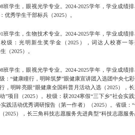
8班学生，眼视光学专业。2024-2025学年，学业成绩
：优秀学生干部标兵（2025）。
1班学生，生物技术专业。2024-2025学年，学业成绩
：校级：光明新生奖学金（2025），词达人校赛一等
生（2025）。
8班学生，眼视光学专业。2024-2025学年，学业成绩
家级：“健康瞳行，明眸筑梦”眼健康宣讲团入选团中央七彩
瞳行，明眸亮眼”眼健康全国科普月活动入选（2025），长
项目（2025）。校级：获2024寒假“三下乡”社会实践
社会实践活动优秀调研报告（第一作者）（2025）。省级：
（2025），长三角科技志愿服务先进典型”科技志愿服务