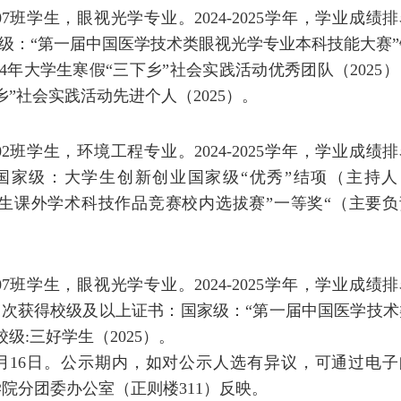
7班学生，眼视光学专业。2024-2025学年，学业成绩
家级：“第一届中国医学技术类眼视光学专业本科技能大赛”
24年大学生寒假“三下乡”社会实践活动优秀团队（2025
乡”社会实践活动先进个人（2025）。
2班学生，环境工程专业。2024-2025学年，学业成绩
：国家级：大学生创新创业国家级“优秀”结项（主持人
大学生课外学术科技作品竞赛校内选拔赛”一等奖“（主要负
7班学生，眼视光学专业。2024-2025学年，学业成绩
间多次获得校级及以上证书：国家级：“第一届中国医学技术
级:三好学生（2025）。
5月12月16日。公示期内，如对公示人选有异议，可通过电
院分团委办公室（正则楼311）反映。