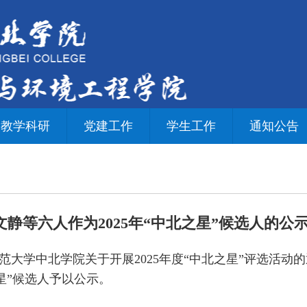
教学科研
党建工作
学生工作
通知公告
静等六人作为2025年“中北之星”候选人的公
大学中北学院关于开展2025年度“中北之星”评选活动的
星”候选人予以公示。