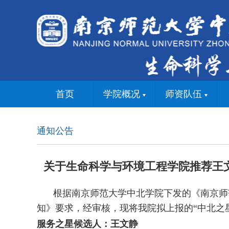
首页
学院概况
师资队伍
通知公告
关于生命科学与环境工程学院推荐王文
根据南京师范大学中北学院下发的《南京师范
知》要求，经审核，现将我院拟上报的“中北之
服务之星候选人：王文静