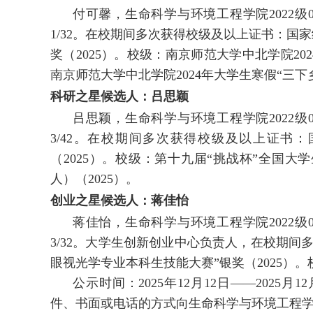
付可馨，生命科学与环境工程学院2022级0
1/32。在校期间多次获得校级及以上证书：国
奖（2025）。校级：南京师范大学中北学院20
南京师范大学中北学院2024年大学生寒假“三下
科研之星候选人：吕思颖
吕思颖，生命科学与环境工程学院2022级0
3/42。在校期间多次获得校级及以上证书
（2025）。校级：第十九届“挑战杯”全国
人）（2025）。
创业之星候选人：蒋佳怡
蒋佳怡，生命科学与环境工程学院2022级0
3/32。大学生创新创业中心负责人，在校期
眼视光学专业本科生技能大赛”银奖（2025）。校
公示时间：2025年12月12日——202
件、书面或电话的方式向生命科学与环境工程学