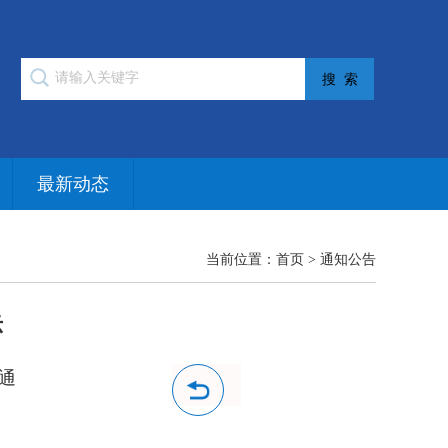
最新动态
当前位置：
首页
>
通知公告
示
通