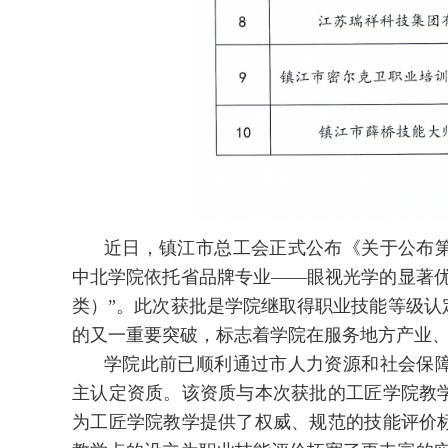
近日，镇江市总工会正式公布《关于公布
中北学院依托省品牌专业——眼视光学的显著优
类）”。此次获批是学院继取得职业技能等级认
的又一重要突破，标志着学院在服务地方产业
学院此前已顺利通过市人力资源和社会保
主认定资质。该资质与本次获批的工匠学院教
为工匠学院教学提供了权威、规范的技能评价