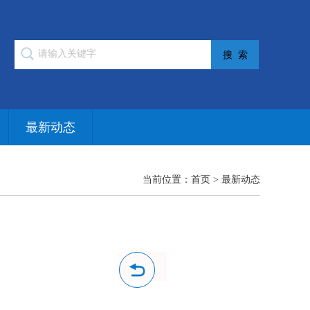
最新动态
当前位置：
首页
>
最新动态