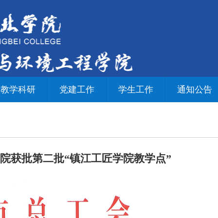
教学科研
党建工作
学生工作
通知公告
院获批第二批“镇江工匠学院教学点”