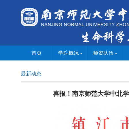
首页
学院概况
师资队伍
最新动态
喜报！南京师范大学中北学