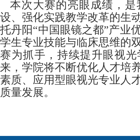
本次大赛的亮眼成绩，是
设、强化实践教学改革的生
托丹阳“中国眼镜之都”产业
学生专业技能与临床思维的
赛为抓手，持续提升眼视光
来，学院将不断优化人才培
素质、应用型眼视光专业人
质量发展。