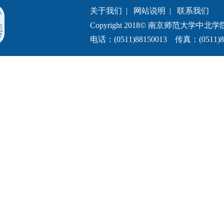
关于我们
|
网站说明
|
联系我们
Copyright 2018© 南京师范大学中北学院.All 
电话：(0511)88150013 传真：(0511)8