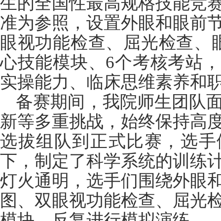
生的全国性最高规格技能竞
准为参照，设置外眼和眼前
眼视功能检查、屈光检查、
心技能模块、6个考核考站
实操能力、临床思维素养和
备赛期间，我院师生团队
新等多重挑战，始终保持高
选拔组队到正式比赛，选手
下，制定了科学系统的训练
灯火通明，选手们围绕外眼
图、双眼视功能检查、屈光
模块，反复进行模拟演练。