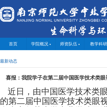
首页
学院概况
师资队伍
教学科
最新动态
喜报：我院学子在第二届中国医学技术类眼
近日，由中国医学技术类
的第二届中国医学技术类眼