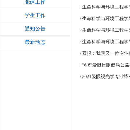
党建工作
· 生命科学与环境工程学
学生工作
· 生命科学与环境工程学院86
通知公告
· 生命科学与环境工程学
最新动态
· 生命科学与环境工程学院 86
· 喜报：我院又一位专
· “6·6”爱眼日眼健
· 2021级眼视光学专