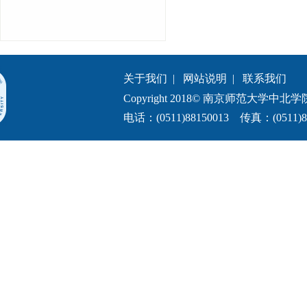
关于我们
|
网站说明
|
联系我们
Copyright 2018© 南京师范大学中北学院.All 
电话：(0511)88150013 传真：(0511)8