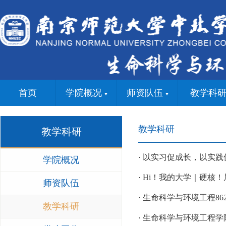
首页
学院概况
师资队伍
教学科
教学科研
教学科研
· 以实习促成长，以实践
学院概况
· Hi！我的大学｜硬核
师资队伍
· 生命科学与环境工程8622
教学科研
· 生命科学与环境工程学院